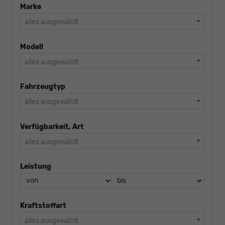
Marke
alles ausgewählt
Modell
alles ausgewählt
Fahrzeugtyp
alles ausgewählt
Verfügbarkeit, Art
alles ausgewählt
Leistung
Kraftstoffart
alles ausgewählt