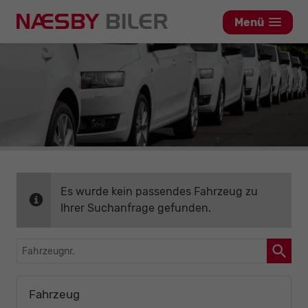
Menü
Es wurde kein passendes Fahrzeug zu
Ihrer Suchanfrage gefunden.
Fahrzeugnr.
Fahrzeug